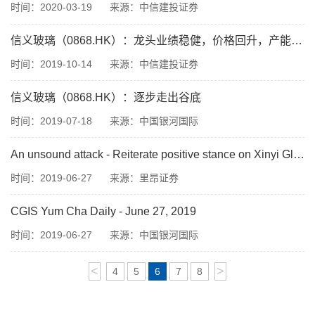
时间：2020-03-19
来源：中信建投证券
信义玻璃（0868.HK）：龙头业绩稳健，价格回升，产能投放新增驱动
时间：2019-10-14
来源：中信建投证券
信义玻璃（0868.HK）：逐步走出谷底
时间：2019-07-18
来源：中国银河国际
An unsound attack - Reiterate positive stance on Xinyi Glass despite short-selling report
时间：2019-06-27
来源：里昂证券
CGIS Yum Cha Daily - June 27, 2019
时间：2019-06-27
来源：中国银河国际
<
>
4
5
6
7
8