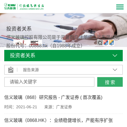
投资者关系
信义玻璃控股有限公司是于开曼群岛注册成立的有限公司
股份代号：00868.hk（自1988年成立）
投资者关系
报告来源
信义玻璃（868）研究报告 - 广发证券 ( 首次覆盖)
时间：2021-06-21
来源：广发证券
信义玻璃（0868.HK）：业绩稳健增长，产能有序扩张