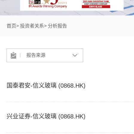
首页
>
投资者关系
>
分析报告
报告来源
国泰君安-信义玻璃 (0868.HK)
兴业证券-信义玻璃 (0868.HK)