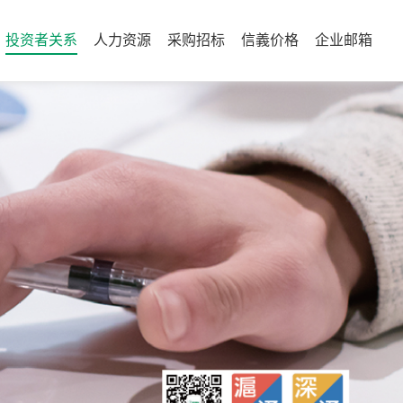
投资者关系
人力资源
采购招标
信義价格
企业邮箱