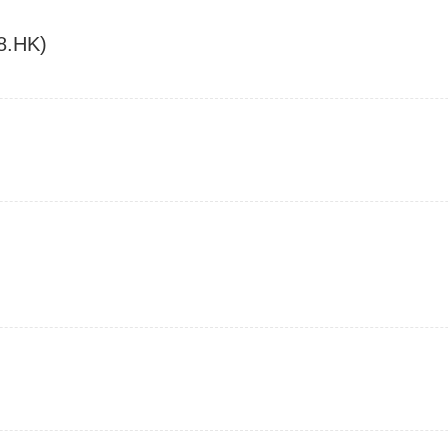
68.HK)