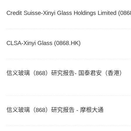
Credit Suisse-Xinyi Glass Holdings Limited (08
CLSA-Xinyi Glass (0868.HK)
信义玻璃（868）研究报告- 国泰君安（香港）
信义玻璃（868）研究报告 - 摩根大通