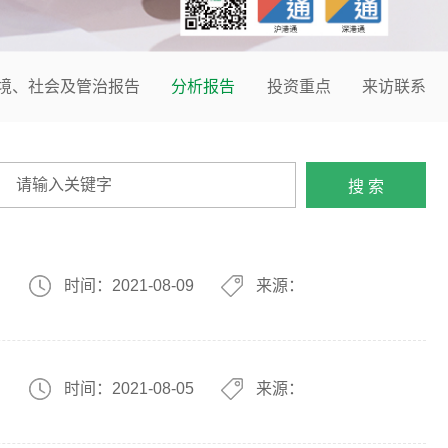
境、社会及管治报告
分析报告
投资重点
来访联系
时间：2021-08-09
来源：
时间：2021-08-05
来源：