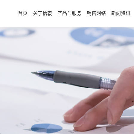
首页
关于信義
产品与服务
销售网络
新闻资讯