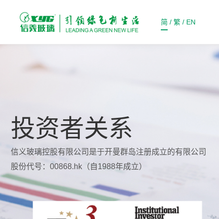
简
/
繁
/
EN
投资者关系
信义玻璃控股有限公司是于开曼群岛注册成立的有限公司
股份代号：00868.hk（自1988年成立）