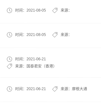
时间：2021-08-05
来源：
时间：2021-08-05
来源：
时间：2021-06-21
来源：国泰君安（香港）
时间：2021-06-21
来源：摩根大通