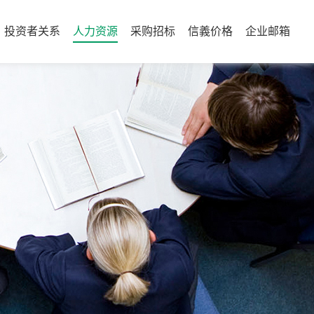
投资者关系
人力资源
采购招标
信義价格
企业邮箱