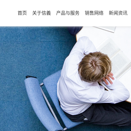
首页
关于信義
产品与服务
销售网络
新闻资讯