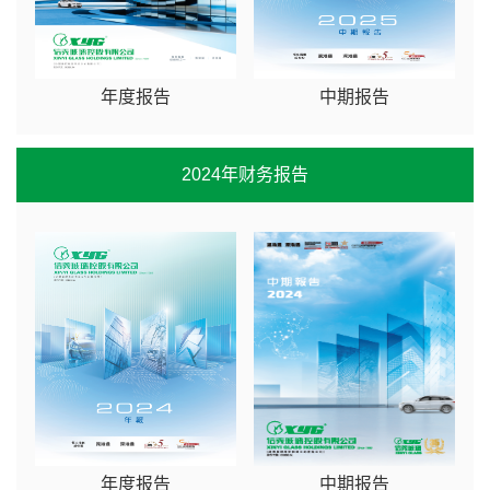
年度报告
中期报告
2024年财务报告
年度报告
中期报告