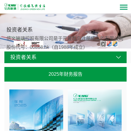
投资者关系
信义玻璃控股有限公司是于开曼群岛注册成立的有限公司
股份代号：00868.hk（自1988年成立）
投资者关系
2025年财务报告