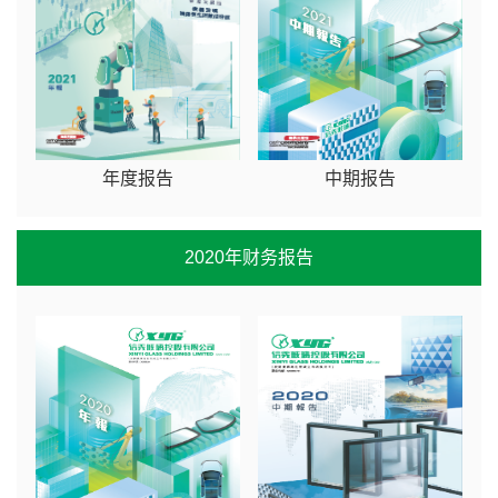
年度报告
中期报告
2020年财务报告