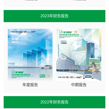
2023年财务报告
年度报告
中期报告
2022年财务报告