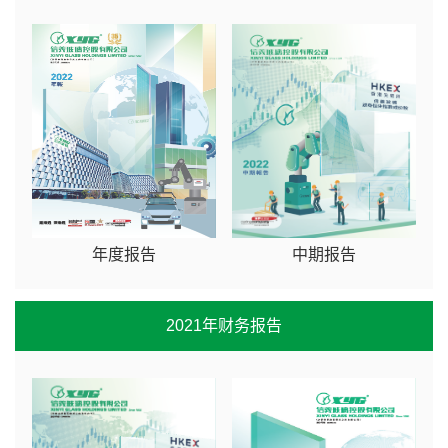
年度报告
中期报告
2021年财务报告