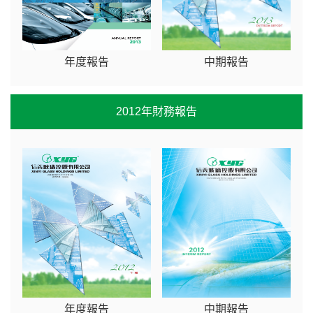
年度報告
中期報告
2012年財務報告
年度報告
中期報告