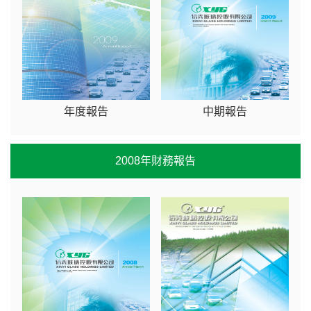
年度報告
中期報告
2008年財務報告