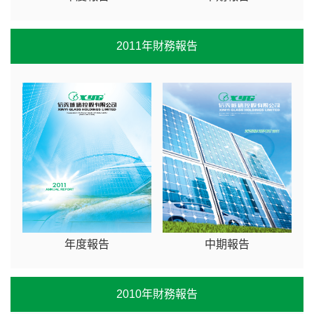
2011年財務報告
年度報告
中期報告
2010年財務報告