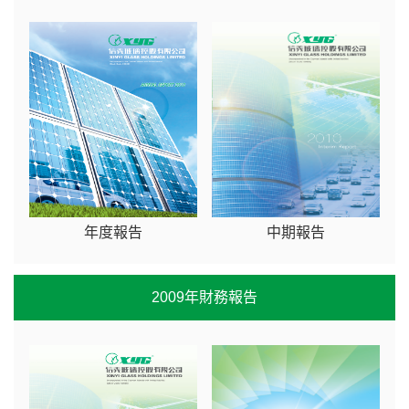
年度報告
中期報告
2009年財務報告