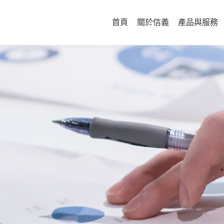
首頁
關於信義
產品與服務