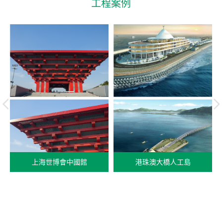
工程案例
上海世博會中國館
港珠澳大橋人工島