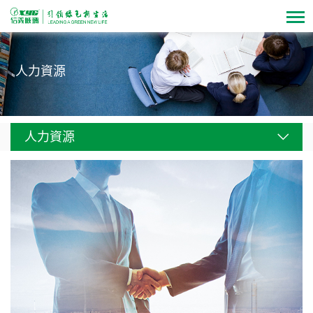
人力資源
人力資源