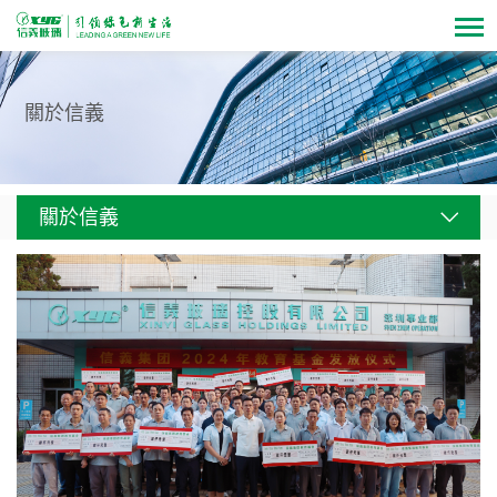
關於信義
關於信義