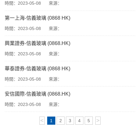
時間：2023-05-08
來源：
第一上海-信義玻璃 (0868 HK)
時間：2023-05-08
來源：
興業證券-信義玻璃 (0868.HK)
時間：2023-05-08
來源：
華泰證券-信義玻璃 (0868 HK)
時間：2023-05-08
來源：
安信國際-信義玻璃 (0868.HK)
時間：2023-05-08
來源：
<
>
1
2
3
4
5