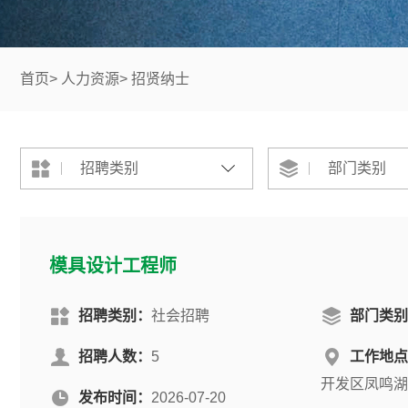
首页
>
人力资源
>
招贤纳士
招聘类别
部门类别
模具设计工程师
招聘类别：
社会招聘
部门类别
招聘人数：
5
工作地点
开发区凤鸣湖
发布时间：
2026-07-20