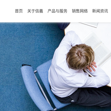
首页
关于信義
产品与服务
销售网络
新闻资讯