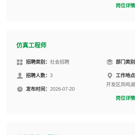
岗位详情
仿真工程师
招聘类别：
社会招聘
部门类别
招聘人数：
3
工作地点
开发区凤鸣湖
发布时间：
2026-07-20
岗位详情