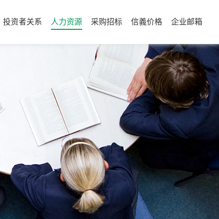
投资者关系
人力资源
采购招标
信義价格
企业邮箱