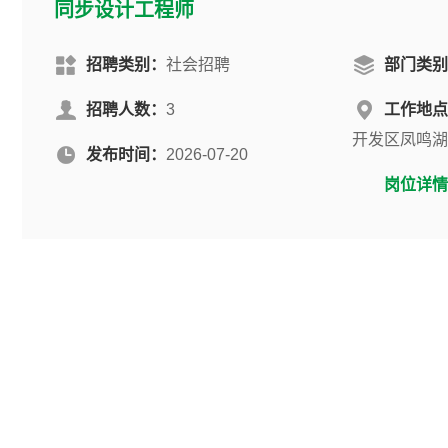
同步设计工程师
招聘类别：
社会招聘
部门类别
招聘人数：
3
工作地点
开发区凤鸣湖
发布时间：
2026-07-20
岗位详情