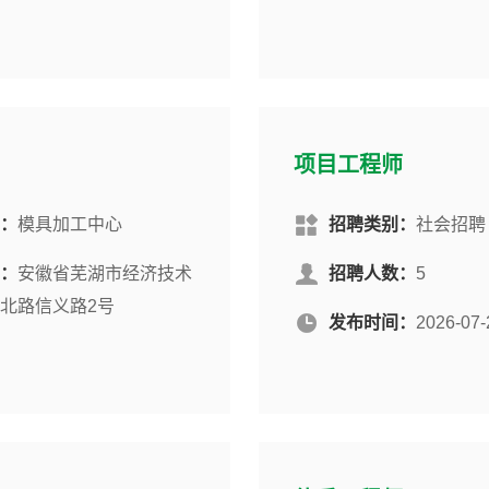
项目工程师
：
模具加工中心
招聘类别：
社会招聘
：
安徽省芜湖市经济技术
招聘人数：
5
北路信义路2号
发布时间：
2026-07-