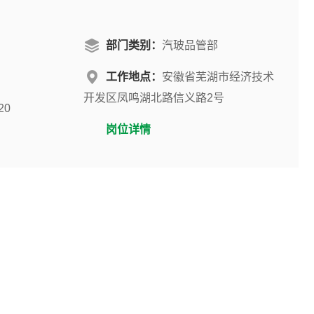
部门类别：
汽玻品管部
工作地点：
安徽省芜湖市经济技术
开发区凤鸣湖北路信义路2号
20
岗位详情