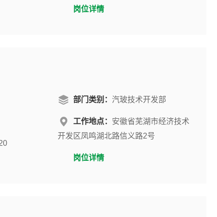
岗位详情
部门类别：
汽玻技术开发部
工作地点：
安徽省芜湖市经济技术
开发区凤鸣湖北路信义路2号
20
岗位详情