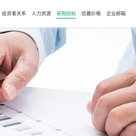
投资者关系
人力资源
采购招标
信義价格
企业邮箱