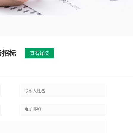
务招标
查看详情