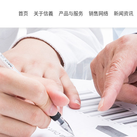
首页
关于信義
产品与服务
销售网络
新闻资讯