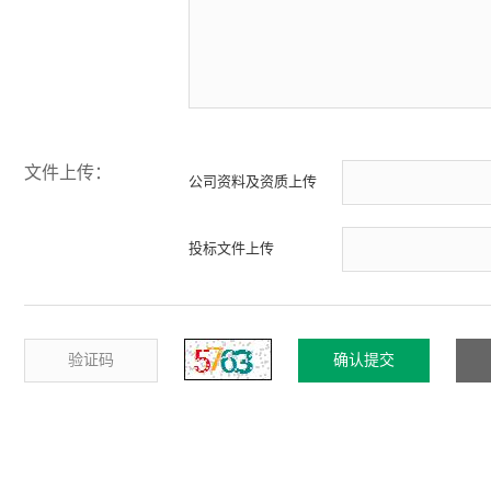
文件上传：
公司资料及资质上传
投标文件上传