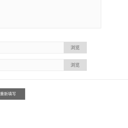
浏览
浏览