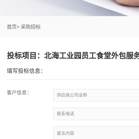
首页
>
采购招标
投标项目：北海工业园员工食堂外包服
填写投标信息：
客户信息：