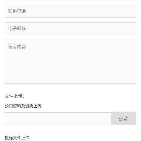
文件上传：
公司资料及资质上传
浏览
投标文件上传