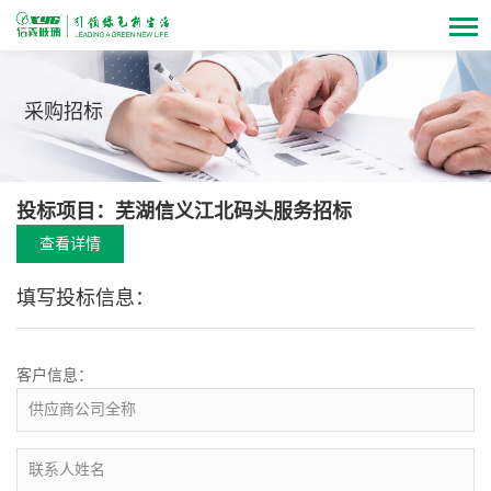
采购招标
投标项目：芜湖信义江北码头服务招标
查看详情
填写投标信息：
客户信息：