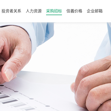
投资者关系
人力资源
采购招标
信義价格
企业邮箱