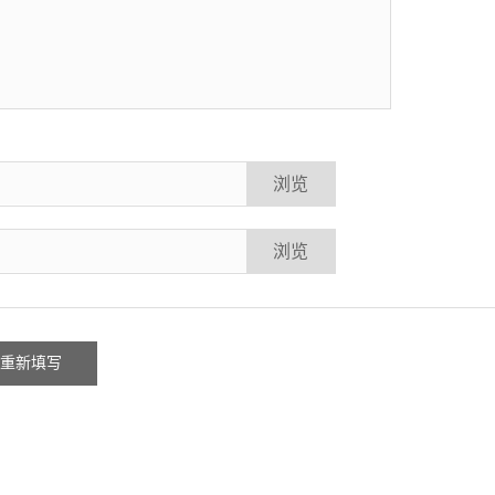
浏览
浏览
5206号
. All Rights Reserved.