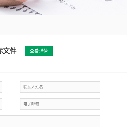
标文件
查看详情