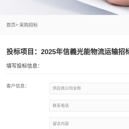
首页
>
采购招标
投标项目：2025年信義光能物流运输招
填写投标信息：
客户信息：