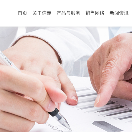
首页
关于信義
产品与服务
销售网络
新闻资讯