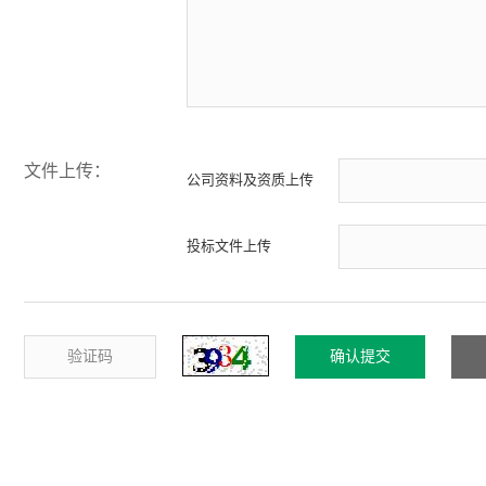
文件上传：
公司资料及资质上传
投标文件上传
Copyright © 2022 信义玻璃控股有限公司.
皖ICP备202101