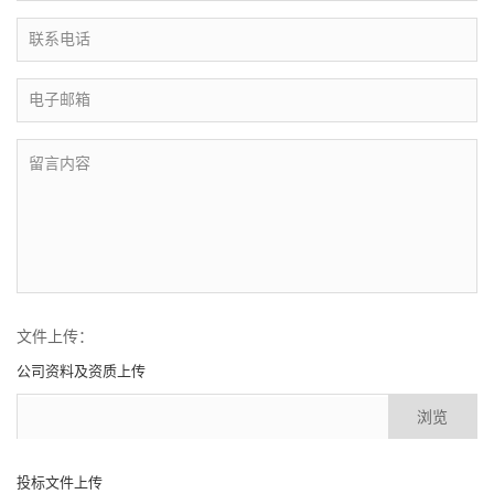
文件上传：
公司资料及资质上传
浏览
投标文件上传