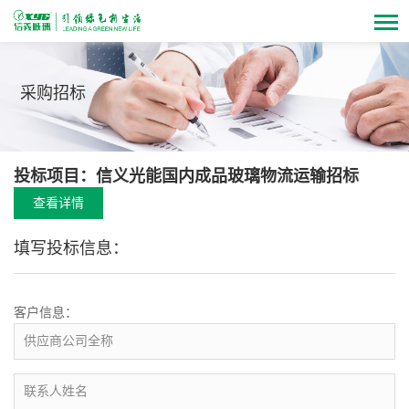
采购招标
投标项目：信义光能国内成品玻璃物流运输招标
查看详情
填写投标信息：
客户信息：