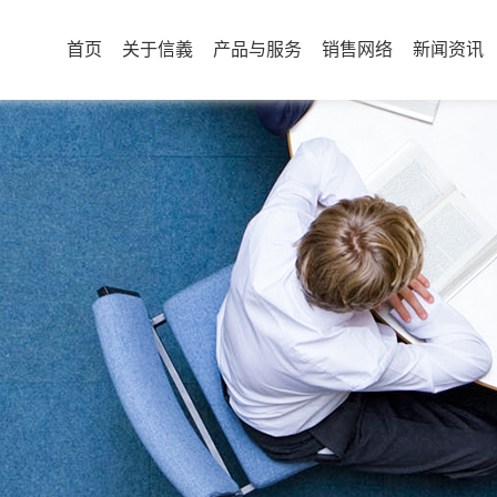
首页
关于信義
产品与服务
销售网络
新闻资讯