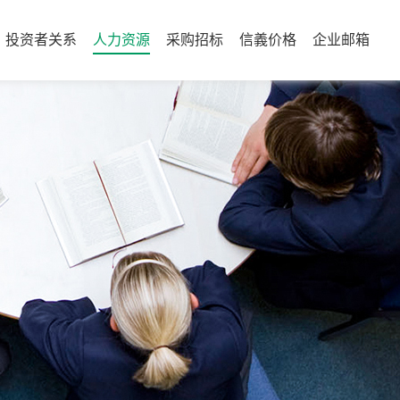
投资者关系
人力资源
采购招标
信義价格
企业邮箱