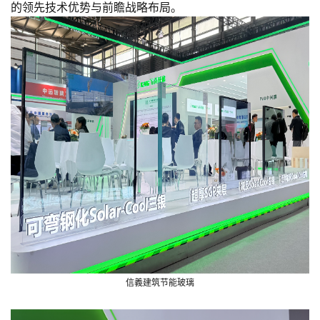
的领先技术优势与前瞻战略布局。
信義建筑节能玻璃