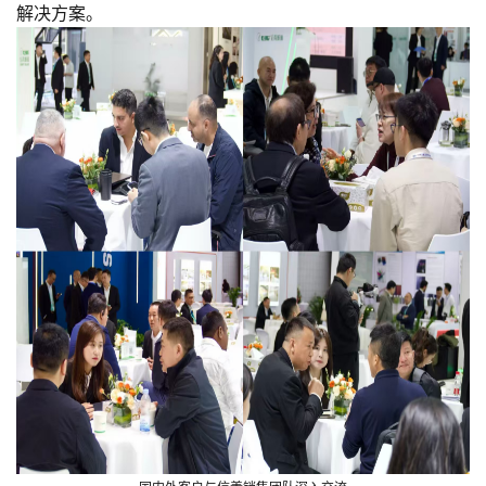
解决方案。