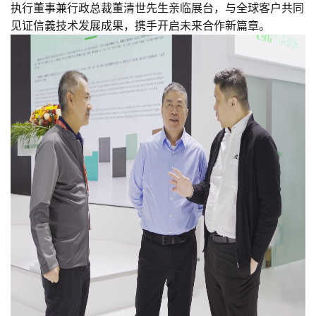
执行董事兼行政总裁董清世先生亲临展台，与全球客户共同
见证信義技术发展成果，携手开启未来合作新篇章。