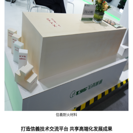
信義耐火材料
打造信義技术交流平台 共享高端化发展成果