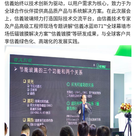
信義始终以技术创新为驱动，以用户需求为核心，致力于为
全球合作伙伴提供高品质产品与系统解决方案。在此次展会
上，信義玻璃倾力打造国际技术交流平台，由信義技术专家
及产品高级工程师现场专题讲解“信義冰蓝
IB71
”“全球幕墙市
场低辐镀膜解决方案”“信義镀膜”等研发成果，与全球客户共
享信義绿色化、高端化的发展实践。