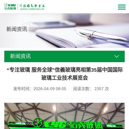
新闻资讯
新闻资讯
“专注玻璃 服务全球”信義玻璃亮相第35届中国国际
玻璃工业技术展览会
发布时间：2026-04-09 08:05
阅读次数：
2357
次