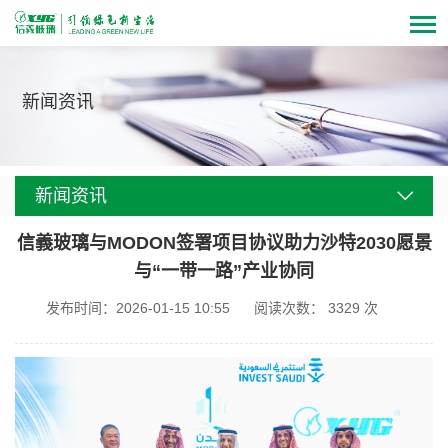
新闻资讯
新闻资讯
信義玻璃与MODON签署项目协议助力沙特2030愿景
与“一带一路”产业协同
发布时间：2026-01-15 10:55
阅读次数：
3329
次