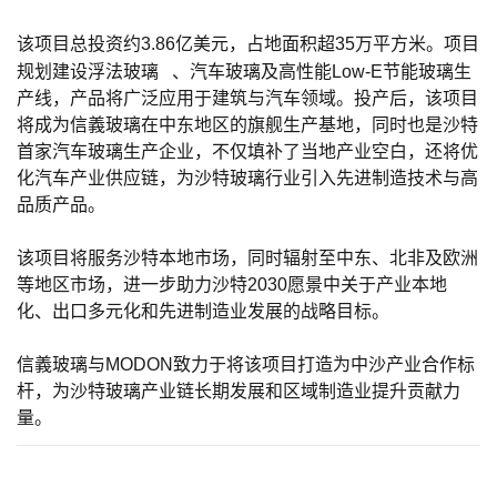
该项目总投资约3.86亿美元，占地面积超35万平方米。项目
规划建设
浮法玻璃
、汽车玻璃及高性能Low-E节能玻璃生
产线，产品将广泛应用于建筑与汽车领域。投产后，该项目
将成为信義玻璃在中东地区的旗舰生产基地，同时也是沙特
首家汽车玻璃生产企业，不仅填补了当地产业空白，还将优
化汽车产业供应链，为沙特玻璃行业引入先进制造技术与高
品质产品。
该项目将服务沙特本地市场，同时辐射至中东、北非及欧洲
等地区市场，进一步助力沙特2030愿景中关于产业本地
化、出口多元化和先进制造业发展的战略目标。
信義玻璃与MODON致力于将该项目打造为中沙产业合作标
杆，为沙特玻璃产业链长期发展和区域制造业提升贡献力
量。