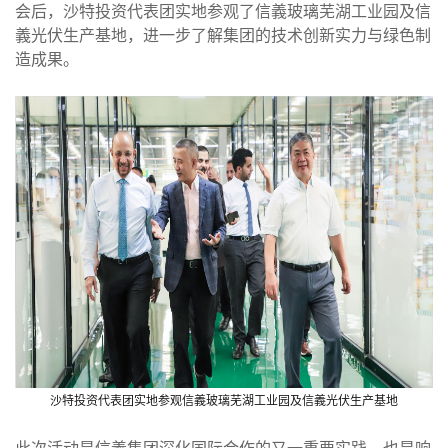
会后，沙特投资代表团实地参观了信義玻璃芜湖工业园及信
義光伏生产基地，进一步了解集团的技术创新实力与绿色制
造成果。
沙特投资代表团实地参观
信義玻璃芜湖工业园及信義光伏生产基地