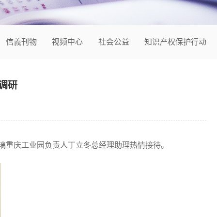
信義刊物
视频中心
社会公益
知识产权保护行动
调研
玻璃重庆工业园负责人丁立冬总经理助理热情接待。