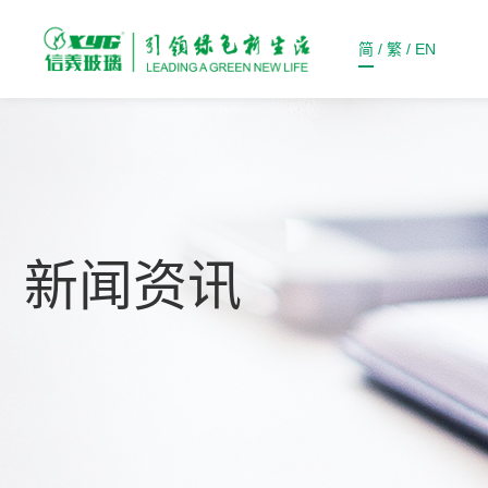
简
/
繁
/
EN
新闻资讯