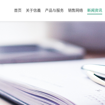
首页
关于信義
产品与服务
销售网络
新闻资讯