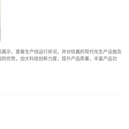
品展示，查看生产线运行状况，并对信義的现代化生产设施及
面的优势，加大科技创新力度，提升产品质量，丰富产品功