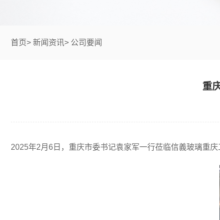
首页
>
新闻资讯
>
公司要闻
重
2025年2月6日，重庆市委书记袁家军一行莅临信義玻璃