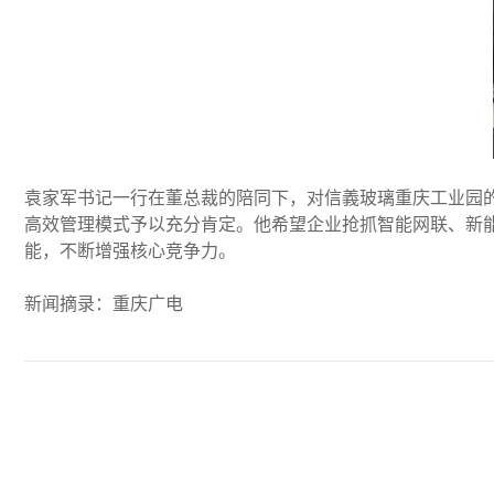
袁家军书记一行在董总裁的陪同下，对信義玻璃重庆工业园
高效管理模式予以充分肯定。他希望企业抢抓智能网联、新
能，不断增强核心竞争力。
新闻摘录：重庆广电