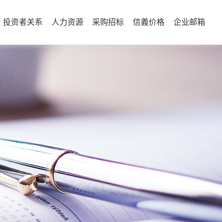
投资者关系
人力资源
采购招标
信義价格
企业邮箱