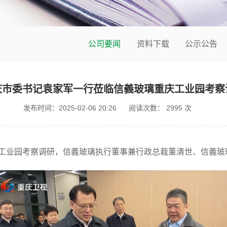
公司要闻
资料下载
公示公告
庆市委书记袁家军一行莅临信義玻璃重庆工业园考察
发布时间：2025-02-06 20:26
阅读次数：
2995
次
重庆工业园考察调研，信義玻璃执行董事兼行政总裁董清世、信義