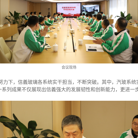
会议现场
同努力下，信義玻璃各系统实干担当，不断突破。其中，汽玻系
一系列成果不仅展现出信義强大的发展韧性和创新能力，更进一