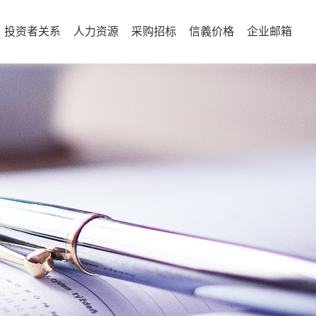
投资者关系
人力资源
采购招标
信義价格
企业邮箱