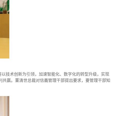
将以技术创新为引领，加速智能化、数字化的转型升级，实现
互利共赢。董清世总裁对信義管理干部提出要求，要管理干部知