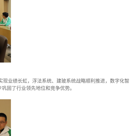
统实现业绩长虹，浮法系统、建玻系统战略顺利推进，数字化智
步巩固了行业领先地位和竞争优势。