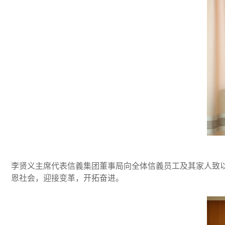
李贤义主席代表信義集团董事局向全体信義员工及其家人致
恩社会，迎接变革，开拓奋进。