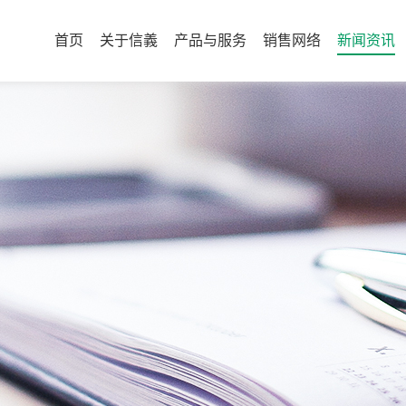
首页
关于信義
产品与服务
销售网络
新闻资讯