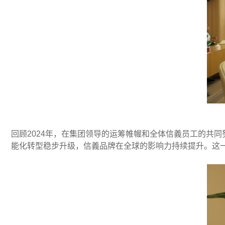
回顾2024年，在集团领导的运筹帷幄和全体信義员工的共
能化转型稳步升级，信義品牌在全球的影响力持续提升。这