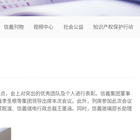
信義刊物
视频中心
社会公益
知识产权保护行动
工作重点，会上对突出的优秀团队及个人进行表彰。信義集团董事
裁李圣根等集团领导出席本次会议。此外，列席参加此次会议
董貺漄、信義储电行政总裁王墨涵。同时，信義玻璃部长助理