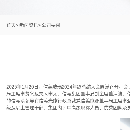
首页
>
新闻资讯
>
公司要闻
2025年1月20日，信義玻璃2024年终总结大会圆满召开
局主席李贤义及夫人李太、信義集团董事局副主席董清波、
的信義系领导有信義光能行政总裁兼信義能源董事局主席李
级及以上管理干部、集团内评中高级职称人员、优秀团队及