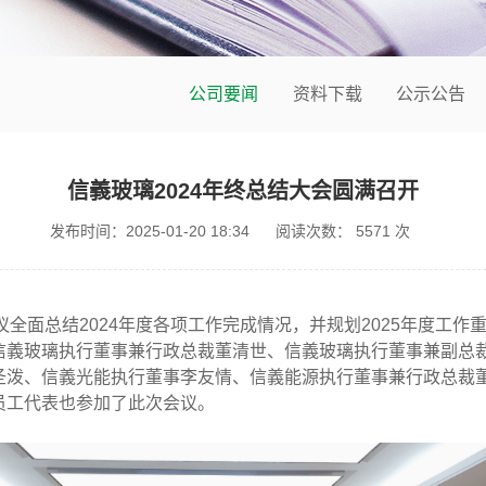
公司要闻
资料下载
公示公告
信義玻璃2024年终总结大会圆满召开
发布时间：2025-01-20 18:34
阅读次数：
5571
次
。会议全面总结2024年度各项工作完成情况，并规划2025年度
信義玻璃执行董事兼行政总裁董清世、信義玻璃执行董事兼副总
圣泼、信義光能执行董事李友情、信義能源执行董事兼行政总裁
员工代表也参加了此次会议。