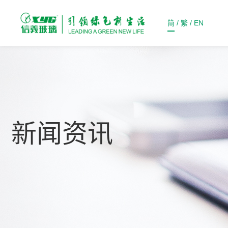
简
/
繁
/
EN
新闻资讯